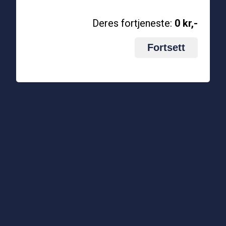
Deres fortjeneste:
0 kr
,-
Fortsett