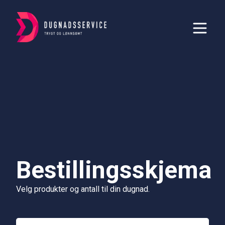
Bestillingsskjema
Velg produkter og antall til din dugnad.