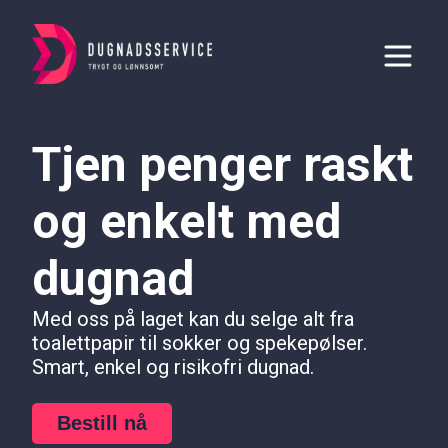
Tjen penger raskt
og enkelt med
dugnad
Med oss på laget kan du selge alt fra
toalettpapir til sokker og spekepølser.
Smart, enkel og risikofri dugnad.
Bestill nå