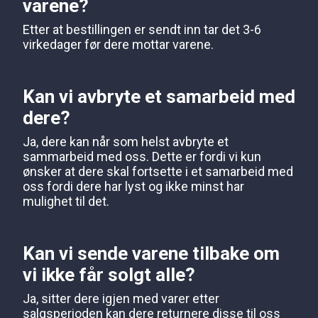
varene?
Etter at bestillingen er sendt inn tar det 3-6
virkedager før dere mottar varene.
Kan vi avbryte et samarbeid med
dere?
Ja, dere kan når som helst avbryte et
sammarbeid med oss. Dette er fordi vi kun
ønsker at dere skal fortsette i et samarbeid med
oss fordi dere har lyst og ikke minst har
mulighet til det.
Kan vi sende varene tilbake om
vi ikke får solgt alle?
Ja, sitter dere igjen med varer etter
salgsperioden kan dere returnere disse til oss