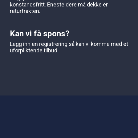
konstandsfritt. Eneste dere må dekke er
returfrakten.
Kan vi få spons?
Legg inn en registrering så kan vi komme med et
uforpliktende tilbud.