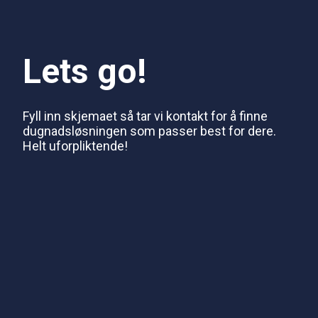
Lets go!
Fyll inn skjemaet så tar vi kontakt for å finne
dugnadsløsningen som passer best for dere.
Helt uforpliktende!