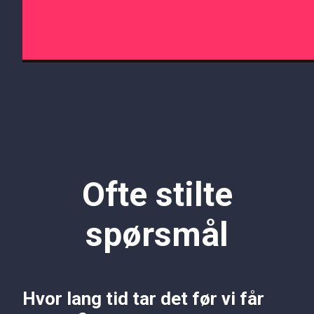
Ofte stilte
spørsmål
Hvor lang tid tar det før vi får