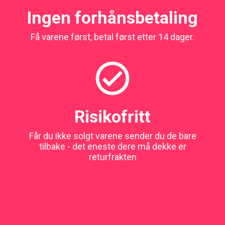
Ingen forhånsbetaling
Få varene først, betal først etter 14 dager.
Risikofritt
Får du ikke solgt varene sender du de bare
tilbake - det eneste dere må dekke er
returfrakten