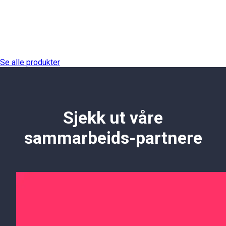
Se alle produkter
Sjekk ut våre
sammarbeids-partnere