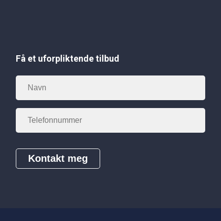
Få et uforpliktende tilbud
Kontakt meg