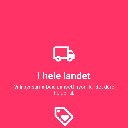
I hele landet
Vi tilbyr samarbeid uansett hvor i landet dere
holder til.